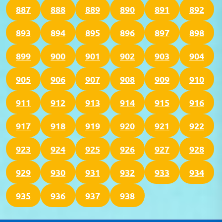
887
888
889
890
891
892
893
894
895
896
897
898
899
900
901
902
903
904
905
906
907
908
909
910
911
912
913
914
915
916
917
918
919
920
921
922
923
924
925
926
927
928
929
930
931
932
933
934
935
936
937
938