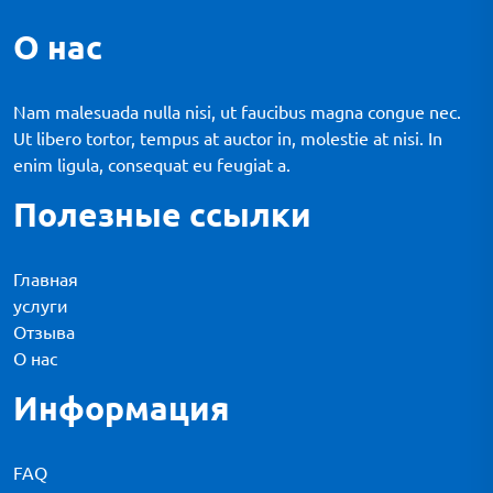
О нас
Nam malesuada nulla nisi, ut faucibus magna congue nec.
Ut libero tortor, tempus at auctor in, molestie at nisi. In
enim ligula, consequat eu feugiat a.
Полезные ссылки
Главная
услуги
Отзыва
О нас
Информация
FAQ