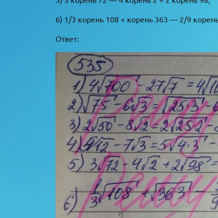
6) 1/3 корень 108 + корень 363 — 2/9 корень
Ответ: