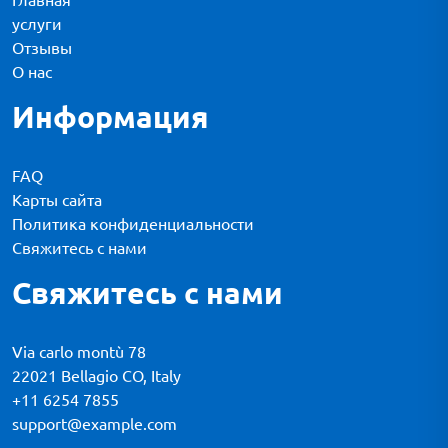
услуги
Отзывы
О нас
Информация
FAQ
Карты сайта
Политика конфиденциальности
Свяжитесь с нами
Свяжитесь с нами
Via carlo montù 78
22021 Bellagio CO, Italy
+11 6254 7855
support@example.com