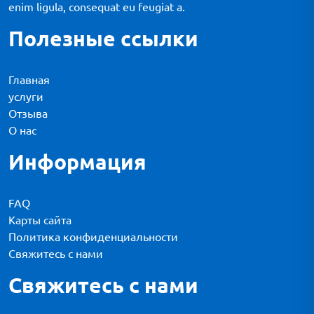
enim ligula, consequat eu feugiat a.
Полезные ссылки
Главная
услуги
Отзыва
О нас
Информация
FAQ
Карты сайта
Политика конфиденциальности
Свяжитесь с нами
Свяжитесь с нами