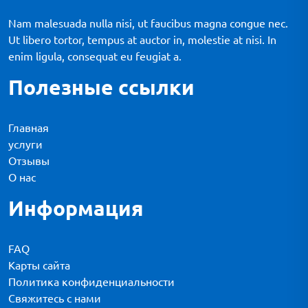
Nam malesuada nulla nisi, ut faucibus magna congue nec.
Ut libero tortor, tempus at auctor in, molestie at nisi. In
enim ligula, consequat eu feugiat a.
Полезные ссылки
Главная
услуги
Отзывы
О нас
Информация
FAQ
Карты сайта
Политика конфиденциальности
Свяжитесь с нами