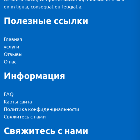
enim ligula, consequat eu feugiat a.
Полезные ссылки
Главная
услуги
Отзывы
О нас
Информация
FAQ
Карты сайта
Политика конфиденциальности
Свяжитесь с нами
Свяжитесь с нами