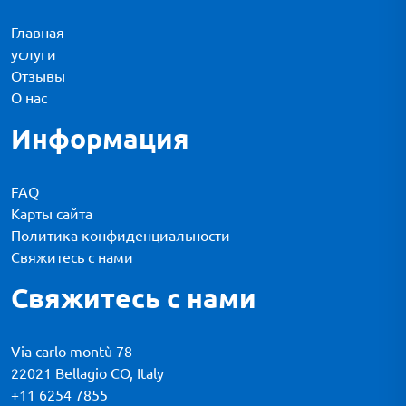
Главная
услуги
Отзывы
О нас
Информация
FAQ
Карты сайта
Политика конфиденциальности
Свяжитесь с нами
Свяжитесь с нами
Via carlo montù 78
22021 Bellagio CO, Italy
+11 6254 7855