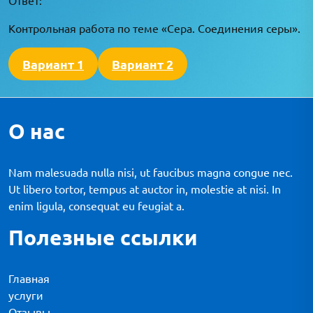
Контрольная работа по теме «Сера. Соединения серы».
Вариант 1
Вариант 2
О нас
Nam malesuada nulla nisi, ut faucibus magna congue nec.
Ut libero tortor, tempus at auctor in, molestie at nisi. In
enim ligula, consequat eu feugiat a.
Полезные ссылки
Главная
услуги
Отзывы