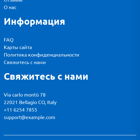
О нас
Информация
FAQ
Карты сайта
Политика конфиденциальности
Свяжитесь с нами
Свяжитесь с нами
Via carlo montù 78
22021 Bellagio CO, Italy
+11 6254 7855
support@example.com