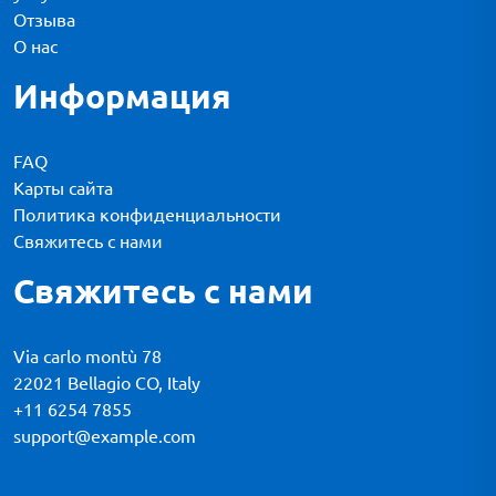
Отзыва
О нас
Информация
FAQ
Карты сайта
Политика конфиденциальности
Свяжитесь с нами
Свяжитесь с нами
Via carlo montù 78
22021 Bellagio CO, Italy
+11 6254 7855
support@example.com