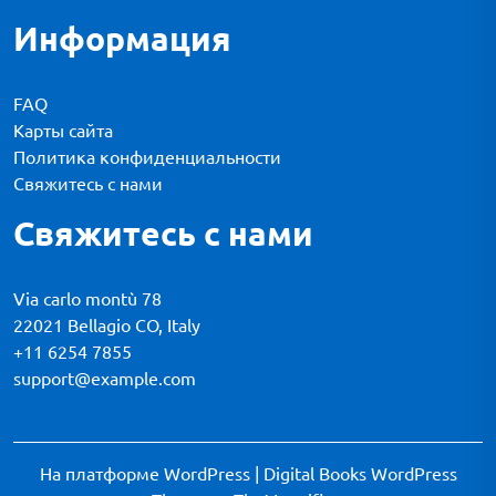
Информация
FAQ
Карты сайта
Политика конфиденциальности
Свяжитесь с нами
Свяжитесь с нами
Via carlo montù 78
22021 Bellagio CO, Italy
+11 6254 7855
support@example.com
На платформе WordPress
|
Digital Books WordPress