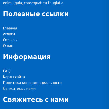
enim ligula, consequat eu feugiat a.
Полезные ссылки
Главная
услуги
Отзывы
О нас
Информация
FAQ
Карты сайта
Политика конфиденциальности
Свяжитесь с нами
Свяжитесь с нами