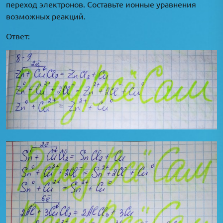
переход электронов. Составьте ионные уравнения
возможных реакций.
Ответ: