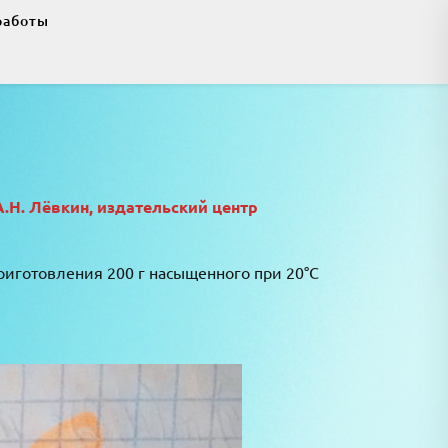
работы
А.Н. Лёвкин, издательский центр
риготовления 200 г насыщенного при 20°C