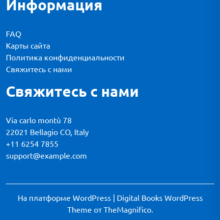
Информация
FAQ
Карты сайта
Политика конфиденциальности
Свяжитесь с нами
Свяжитесь с нами
Via carlo montù 78
22021 Bellagio CO, Italy
+11 6254 7855
support@example.com
На платформе WordPress
|
Digital Books WordPress
Theme
от TheMagnifico.