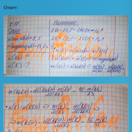
Ответ: