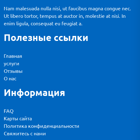
Nam malesuada nulla nisi, ut faucibus magna congue nec.
Ut libero tortor, tempus at auctor in, molestie at nisi. In
enim ligula, consequat eu feugiat a.
Полезные ссылки
Главная
услуги
Отзывы
О нас
Информация
FAQ
Карты сайта
Политика конфиденциальности
Свяжитесь с нами