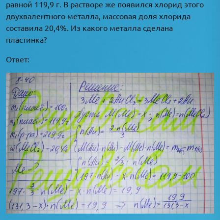
равной 119,9 г. В растворе же появился хлорид этого
двухвалентного металла, массовая доля хлорида
составила 20,4%. Из какого металла сделана
пластинка?
Ответ: