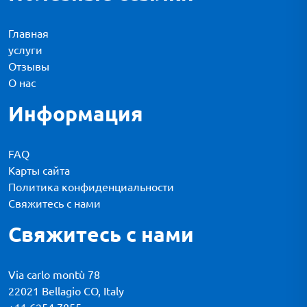
Главная
услуги
Отзывы
О нас
Информация
FAQ
Карты сайта
Политика конфиденциальности
Свяжитесь с нами
Свяжитесь с нами
Via carlo montù 78
22021 Bellagio CO, Italy
+11 6254 7855