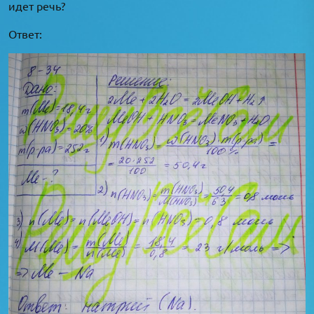
идет речь?
Ответ: