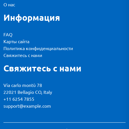
О нас
Информация
FAQ
Карты сайта
Политика конфиденциальности
Свяжитесь с нами
Свяжитесь с нами
Via carlo montù 78
22021 Bellagio CO, Italy
+11 6254 7855
support@example.com