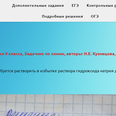
Дополнительные задания
ЕГЭ
Контрольные 
Подробные решения
ОГЭ
 9 класса, Задачник по химии, авторы: Н.Е. Кузнецова,
уется растворить в избытке раствора гидроксида натрия 