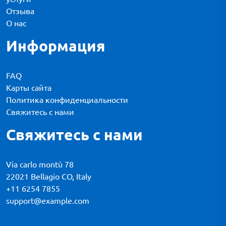
Отзыва
О нас
Информация
FAQ
Карты сайта
Политика конфиденциальности
Свяжитесь с нами
Свяжитесь с нами
Via carlo montù 78
22021 Bellagio CO, Italy
+11 6254 7855
support@example.com