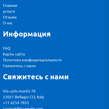
Главная
услуги
Отзыва
О нас
Информация
FAQ
Карты сайта
Политика конфиденциальности
Свяжитесь с нами
Свяжитесь с нами
Via carlo montù 78
22021 Bellagio CO, Italy
+11 6254 7855
support@example.com