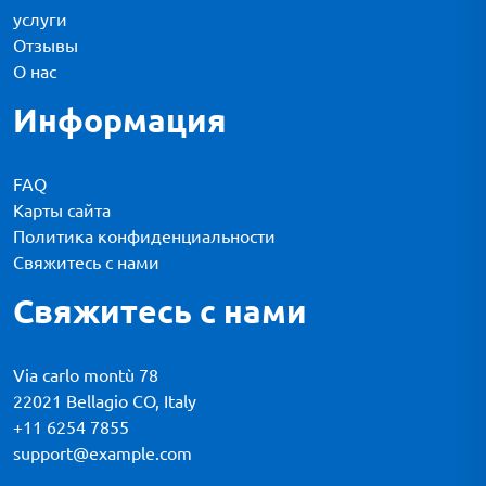
услуги
Отзывы
О нас
Информация
FAQ
Карты сайта
Политика конфиденциальности
Свяжитесь с нами
Свяжитесь с нами
Via carlo montù 78
22021 Bellagio CO, Italy
+11 6254 7855
support@example.com