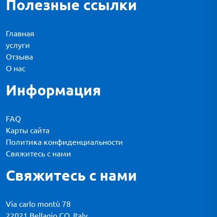
Полезные ссылки
Главная
услуги
Отзыва
О нас
Информация
FAQ
Карты сайта
Политика конфиденциальности
Свяжитесь с нами
Свяжитесь с нами
Via carlo montù 78
22021 Bellagio CO, Italy