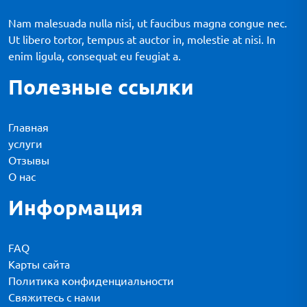
Nam malesuada nulla nisi, ut faucibus magna congue nec.
Ut libero tortor, tempus at auctor in, molestie at nisi. In
enim ligula, consequat eu feugiat a.
Полезные ссылки
Главная
услуги
Отзывы
О нас
Информация
FAQ
Карты сайта
Политика конфиденциальности
Свяжитесь с нами