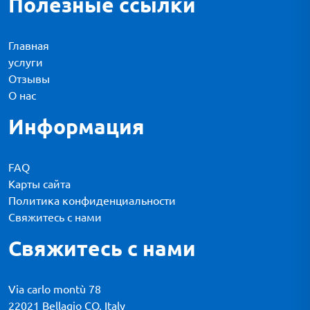
Полезные ссылки
Главная
услуги
Отзывы
О нас
Информация
FAQ
Карты сайта
Политика конфиденциальности
Свяжитесь с нами
Свяжитесь с нами
Via carlo montù 78
22021 Bellagio CO, Italy