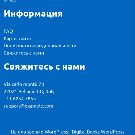
Информация
FAQ
Карты сайта
Политика конфиденциальности
Свяжитесь с нами
Свяжитесь с нами
Via carlo montù 78
22021 Bellagio CO, Italy
+11 6254 7855
support@example.com
На платформе WordPress
|
Digital Books WordPress