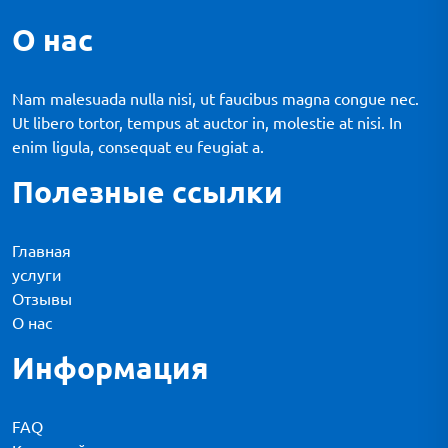
О нас
Nam malesuada nulla nisi, ut faucibus magna congue nec.
Ut libero tortor, tempus at auctor in, molestie at nisi. In
enim ligula, consequat eu feugiat a.
Полезные ссылки
Главная
услуги
Отзывы
О нас
Информация
FAQ