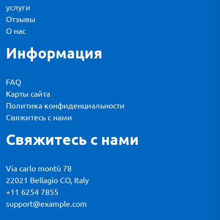
услуги
Отзывы
О нас
Информация
FAQ
Карты сайта
Политика конфиденциальности
Свяжитесь с нами
Свяжитесь с нами
Via carlo montù 78
22021 Bellagio CO, Italy
+11 6254 7855
support@example.com