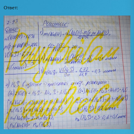
Ответ: