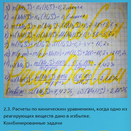
2.3. Расчеты по химическим уравнениям, когда одно из
реагирующих веществ дано в избытке.
Комбинированные задачи