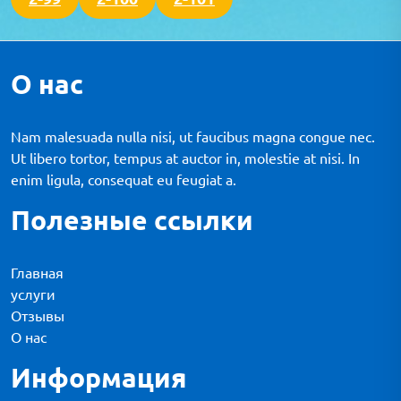
О нас
Nam malesuada nulla nisi, ut faucibus magna congue nec.
Ut libero tortor, tempus at auctor in, molestie at nisi. In
enim ligula, consequat eu feugiat a.
Полезные ссылки
Главная
услуги
Отзывы
О нас
Информация