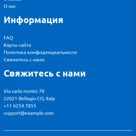
О нас
Информация
FAQ
Карты сайта
Политика конфиденциальности
Свяжитесь с нами
Свяжитесь с нами
Via carlo montù 78
22021 Bellagio CO, Italy
+11 6254 7855
support@example.com