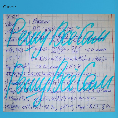
Ответ: