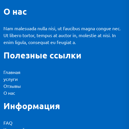
О нас
Nam malesuada nulla nisi, ut faucibus magna congue nec.
Ut libero tortor, tempus at auctor in, molestie at nisi. In
enim ligula, consequat eu feugiat a.
Полезные ссылки
Главная
услуги
Отзывы
О нас
Информация
FAQ