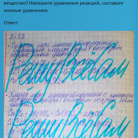
вещество? Напишите уравнения реакций, составьте
ионные уравнения.
Ответ: