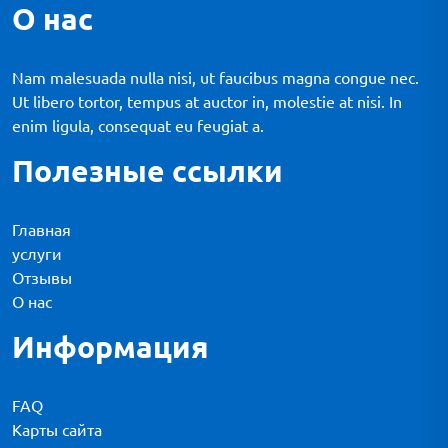
О нас
Nam malesuada nulla nisi, ut faucibus magna congue nec.
Ut libero tortor, tempus at auctor in, molestie at nisi. In
enim ligula, consequat eu feugiat a.
Полезные ссылки
Главная
услуги
Отзывы
О нас
Информация
FAQ
Карты сайта