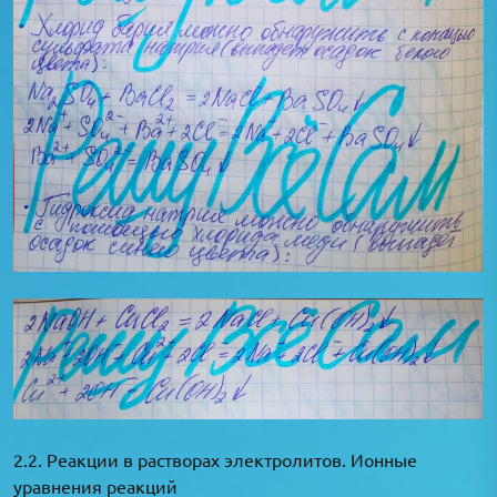
2.2. Реакции в растворах электролитов. Ионные
уравнения реакций