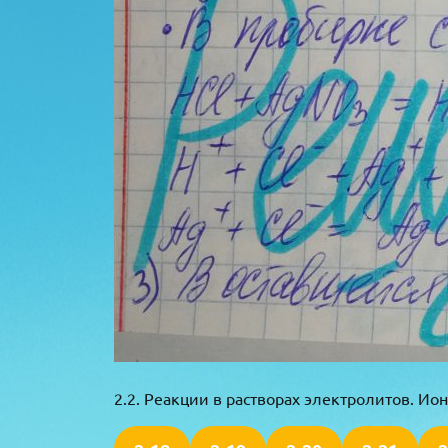
2.2. Реакции в растворах электролитов. И