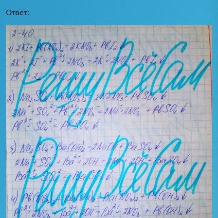
Ответ: