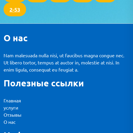
2-53
О нас
Nam malesuada nulla nisi, ut faucibus magna congue nec.
Ut libero tortor, tempus at auctor in, molestie at nisi. In
enim ligula, consequat eu feugiat a.
Полезные ссылки
Главная
услуги
Отзывы
О нас