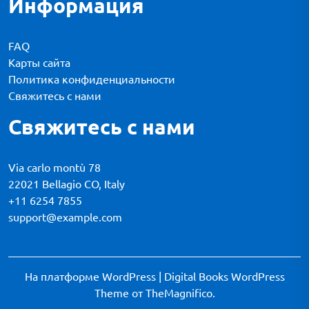
Информация
FAQ
Карты сайта
Политика конфиденциальности
Свяжитесь с нами
Свяжитесь с нами
Via carlo montù 78
22021 Bellagio CO, Italy
+11 6254 7855
support@example.com
На платформе WordPress
|
Digital Books WordPress
Theme
от TheMagnifico.