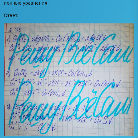
ионные уравнения.
Ответ: