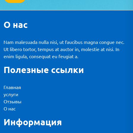
О нас
Nam malesuada nulla nisi, ut faucibus magna congue nec.
Ut libero tortor, tempus at auctor in, molestie at nisi. In
enim ligula, consequat eu feugiat a.
Полезные ссылки
Главная
услуги
Отзывы
О нас
Информация