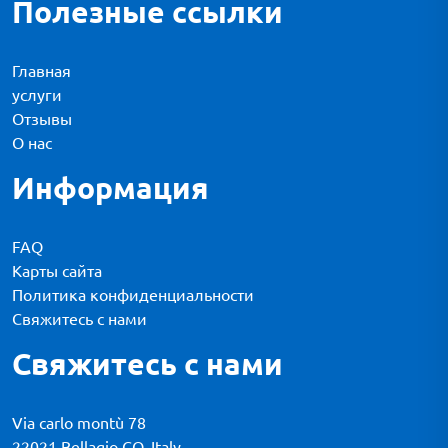
Полезные ссылки
Главная
услуги
Отзывы
О нас
Информация
FAQ
Карты сайта
Политика конфиденциальности
Свяжитесь с нами
Свяжитесь с нами
Via carlo montù 78
22021 Bellagio CO, Italy