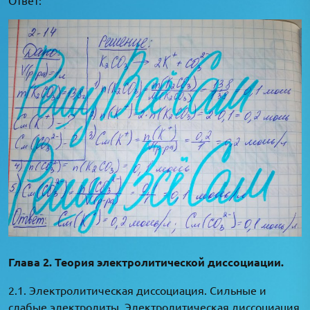
Глава 2. Теория электролитической диссоциации.
2.1. Электролитическая диссоциация. Сильные и
слабые электролиты. Электролитическая диссоциация