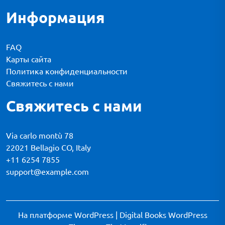
Информация
FAQ
Карты сайта
Политика конфиденциальности
Свяжитесь с нами
Свяжитесь с нами
Via carlo montù 78
22021 Bellagio CO, Italy
+11 6254 7855
support@example.com
На платформе WordPress
|
Digital Books WordPress