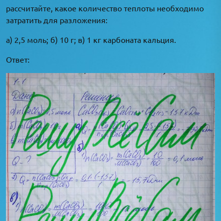
рассчитайте, какое количество теплоты необходимо
затратить для разложения:
а) 2,5 моль; б) 10 г; в) 1 кг карбоната кальция.
Ответ: