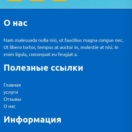
О нас
Nam malesuada nulla nisi, ut faucibus magna congue nec.
Ut libero tortor, tempus at auctor in, molestie at nisi. In
enim ligula, consequat eu feugiat a.
Полезные ссылки
Главная
услуги
Отзывы
О нас
Информация