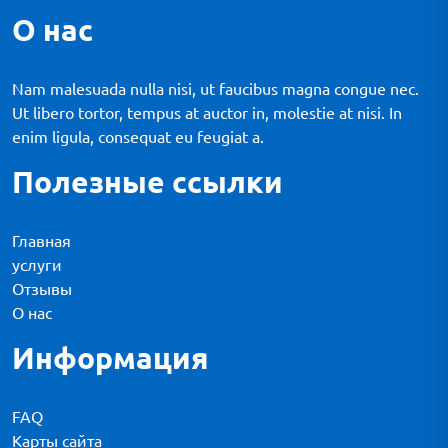
О нас
Nam malesuada nulla nisi, ut faucibus magna congue nec.
Ut libero tortor, tempus at auctor in, molestie at nisi. In
enim ligula, consequat eu feugiat a.
Полезные ссылки
Главная
услуги
Отзывы
О нас
Информация
FAQ
Карты сайта