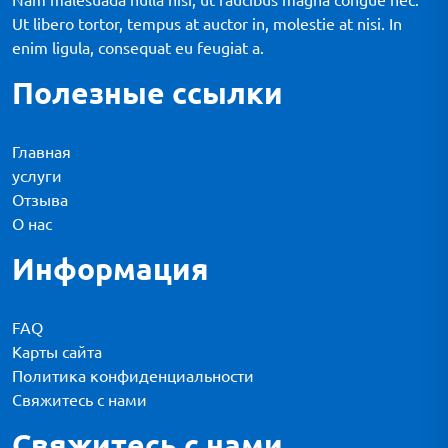
Ut libero tortor, tempus at auctor in, molestie at nisi. In
enim ligula, consequat eu feugiat a.
Полезные ссылки
Главная
услуги
Отзыва
О нас
Информация
FAQ
Карты сайта
Политика конфиденциальности
Свяжитесь с нами
Свяжитесь с нами