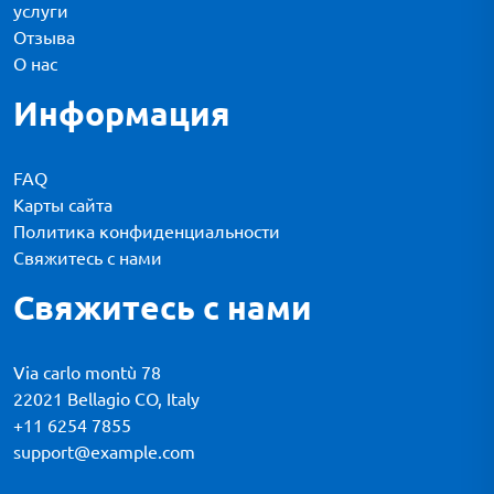
услуги
Отзыва
О нас
Информация
FAQ
Карты сайта
Политика конфиденциальности
Свяжитесь с нами
Свяжитесь с нами
Via carlo montù 78
22021 Bellagio CO, Italy
+11 6254 7855
support@example.com