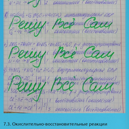
7.3. Окислительно-восстановительные реакции