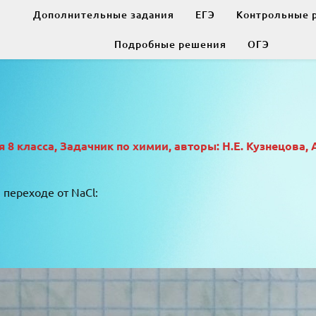
Дополнительные задания
ЕГЭ
Контрольные 
Подробные решения
ОГЭ
8 класса, Задачник по химии, авторы: Н.Е. Кузнецова, 
 переходе от NaCl: