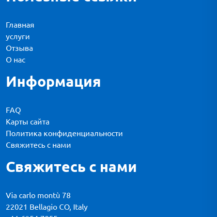
Главная
услуги
Отзыва
О нас
Информация
FAQ
Карты сайта
Политика конфиденциальности
Свяжитесь с нами
Свяжитесь с нами
Via carlo montù 78
22021 Bellagio CO, Italy