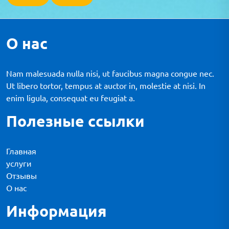
О нас
Nam malesuada nulla nisi, ut faucibus magna congue nec.
Ut libero tortor, tempus at auctor in, molestie at nisi. In
enim ligula, consequat eu feugiat a.
Полезные ссылки
Главная
услуги
Отзывы
О нас
Информация