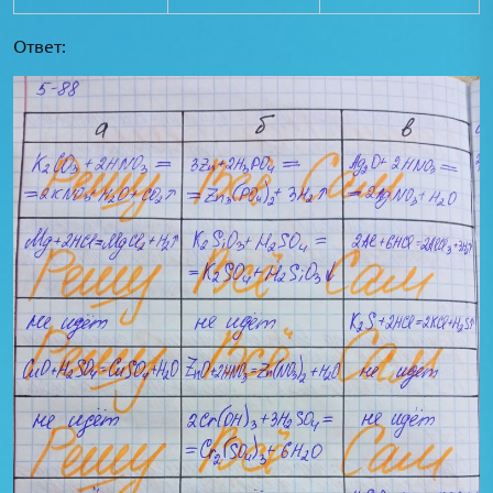
Ответ: