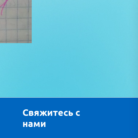
Свяжитесь с
нами