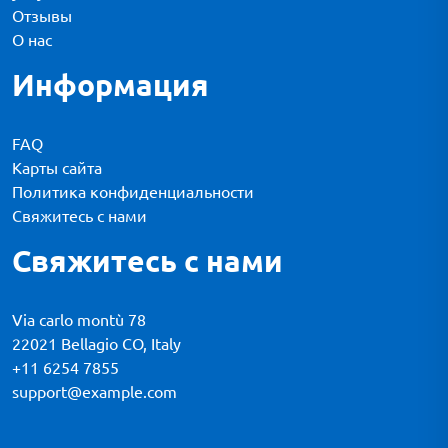
Отзывы
О нас
Информация
FAQ
Карты сайта
Политика конфиденциальности
Свяжитесь с нами
Свяжитесь с нами
Via carlo montù 78
22021 Bellagio CO, Italy
+11 6254 7855
support@example.com