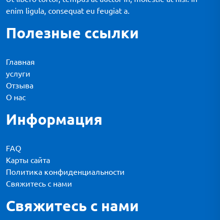
enim ligula, consequat eu feugiat a.
Полезные ссылки
Главная
услуги
Отзыва
О нас
Информация
FAQ
Карты сайта
Политика конфиденциальности
Свяжитесь с нами
Свяжитесь с нами