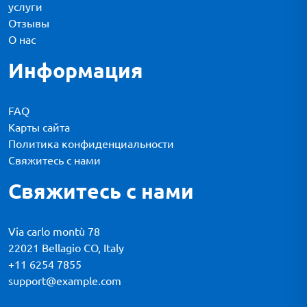
услуги
Отзывы
О нас
Информация
FAQ
Карты сайта
Политика конфиденциальности
Свяжитесь с нами
Свяжитесь с нами
Via carlo montù 78
22021 Bellagio CO, Italy
+11 6254 7855
support@example.com