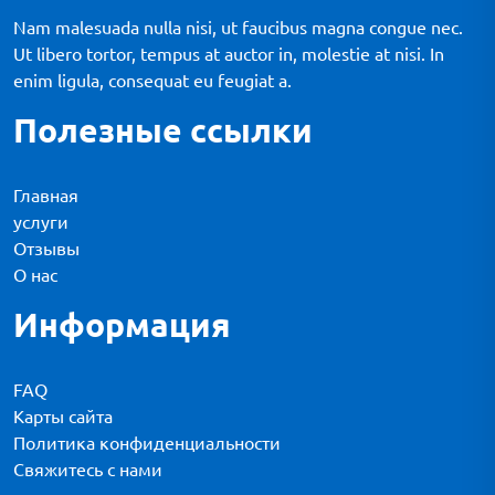
Nam malesuada nulla nisi, ut faucibus magna congue nec.
Ut libero tortor, tempus at auctor in, molestie at nisi. In
enim ligula, consequat eu feugiat a.
Полезные ссылки
Главная
услуги
Отзывы
О нас
Информация
FAQ
Карты сайта
Политика конфиденциальности
Свяжитесь с нами