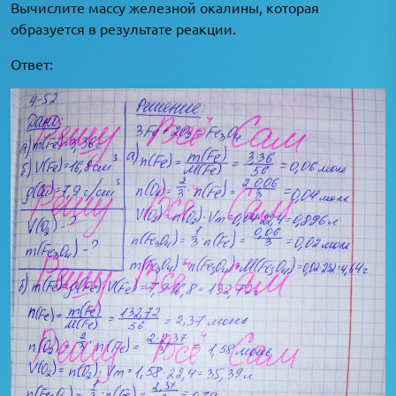
Вычислите массу железной окалины, которая
образуется в результате реакции.
Ответ: