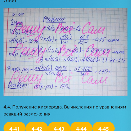
4.4. Получение кислорода. Вычисления по уравнениям
реакций разложения
4-41
4-42
4-43
4-44
4-45