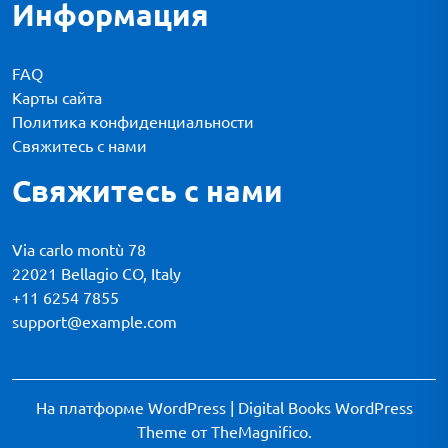
Информация
FAQ
Карты сайта
Политика конфиденциальности
Свяжитесь с нами
Свяжитесь с нами
Via carlo montù 78
22021 Bellagio CO, Italy
+11 6254 7855
support@example.com
На платформе WordPress
|
Digital Books WordPress
Theme
от TheMagnifico.