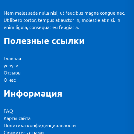
Nam malesuada nulla nisi, ut faucibus magna congue nec.
Ut libero tortor, tempus at auctor in, molestie at nisi. In
enim ligula, consequat eu feugiat a.
Полезные ссылки
Главная
услуги
Отзывы
О нас
Информация
FAQ
Карты сайта
Политика конфиденциальности
Свяжитесь с нами