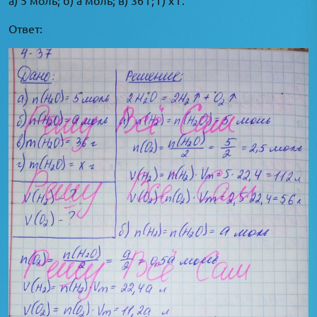
Ответ: