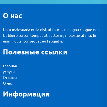
О нас
Nam malesuada nulla nisi, ut faucibus magna congue nec.
Ut libero tortor, tempus at auctor in, molestie at nisi. In
enim ligula, consequat eu feugiat a.
Полезные ссылки
Главная
услуги
Отзывы
О нас
Информация